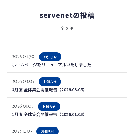
servenetの投稿
全 6 件
2026.04.30
お知らせ
ホームページをリニューアルいたしました
2026.03.05
お知らせ
3月度 全体集会開催報告（2026.03.05）
2026.01.05
お知らせ
1月度 全体集会開催報告（2026.01.05）
2025.12.03
お知らせ