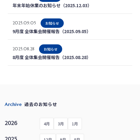
年末年始休業のお知らせ（2025.12.03）
2025.09.05
お知らせ
9月度 全体集会開催報告（2025.09.05）
2025.08.28
お知らせ
8月度 全体集会開催報告（2025.08.28）
過去のお知らせ
Archive
2026
4月
3月
1月
2025
12月
9月
8月