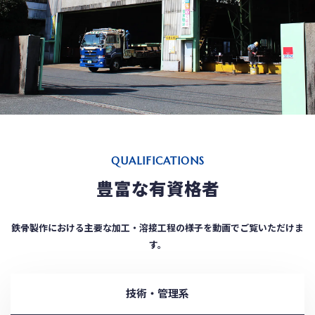
QUALIFICATIONS
豊富な有資格者
鉄骨製作における主要な加工・溶接工程の様子を動画でご覧いただけま
す。
技術・管理系