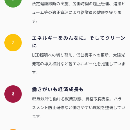
法定健康診断の実施、労働時間の適正管理、溶接ヒ
ューム等の適正管理により従業員の健康を守りま
す。
エネルギーをみんなに。そしてクリーン
7
に
LED照明への切り替え、低公害車への更新、太陽光
発電の導入検討など省エネルギー化を推進していま
す。
働きがいも経済成長も
8
65歳以降も働ける就業形態、資格取得支援、ハラ
スメント防止研修など働きやすい環境を整備してい
ます。