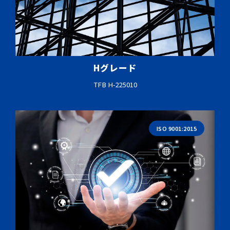
Hグレード
TFB H-225010
ISO 9001:2015