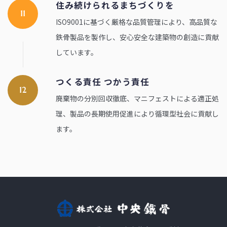
住み続けられるまちづくりを
11
ISO9001に基づく厳格な品質管理により、高品質な
鉄骨製品を製作し、安心安全な建築物の創造に貢献
しています。
つくる責任 つかう責任
12
廃棄物の分別回収徹底、マニフェストによる適正処
理、製品の長期使用促進により循環型社会に貢献し
ます。