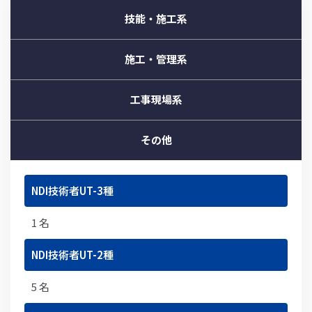
技能・施工系
施工・管理系
工事現場系
その他
NDI技術者UT-3種
1 名
NDI技術者UT-2種
5 名