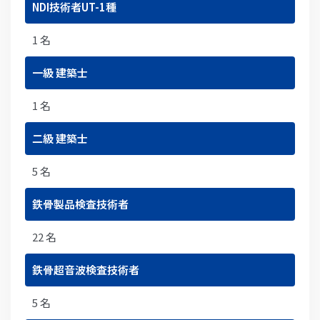
NDI技術者UT-1種
1 名
一級 建築士
1 名
二級 建築士
5 名
鉄骨製品検査技術者
22 名
鉄骨超音波検査技術者
5 名