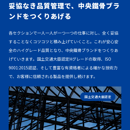
妥協なき品質管理で、中央鐵骨ブラ
ンドをつくりあげる
各セクションで一人一人が一つ一つの仕事に対し、全く妥協
することなくコツコツと積み上げていくこと。これが安心安
全のハイグレード品質となり、中央鐵骨ブランドをつくりあ
げていきます。国土交通大臣認定Hグレードの取得、ISO
9001:2015認証、そして豊富な有資格者による確かな技術力
で、お客様に信頼される製品を提供し続けます。
国土交通大臣認定