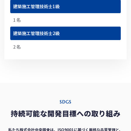
建築施工管理技術士1級
1 名
建築施工管理技術士2級
2 名
SDGS
持続可能な開発目標への取り組み
私たち株式会社中央鐵骨は、ISO9001に基づく厳格な品質管理と、