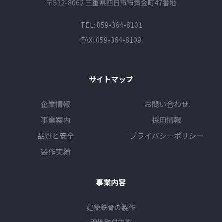
〒512-8062 三重県四日市市黄金町47番地
TEL:
059-364-8101
FAX: 059-364-8109
サイトマップ
企業情報
お問い合わせ
事業案内
採用情報
品質と安全
プライバシーポリシー
製作実績
事業内容
建築鉄骨の製作