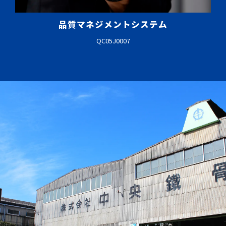
品質マネジメントシステム
QC05J0007