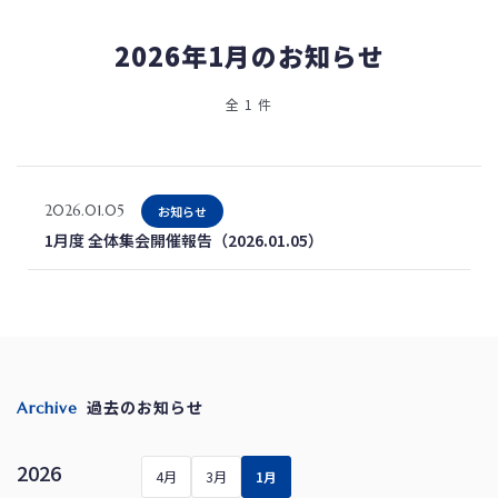
2026年1月のお知らせ
全 1 件
2026.01.05
お知らせ
1月度 全体集会開催報告（2026.01.05）
過去のお知らせ
Archive
2026
4月
3月
1月