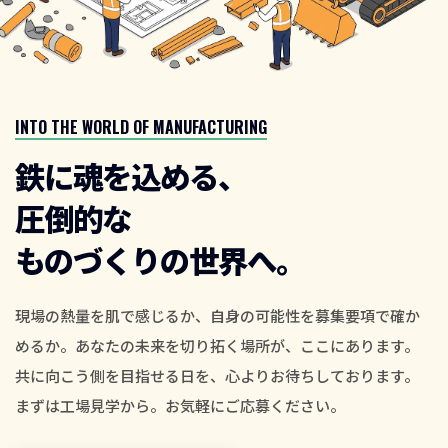
INTO THE WORLD OF MANUFACTURING
鉄に魂を込める、
圧倒的な
ものづくりの世界へ。
現場の熱量を肌で感じるか、自身の可能性を募集要項で確か
めるか。あなたの未来を切り拓く場所が、ここにあります。
共に向こう側を目指せる日を、心よりお待ちしております。
まずは工場見学から。お気軽にご応募ください。