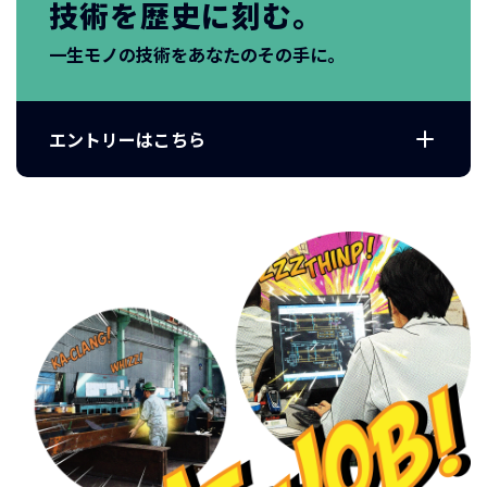
技術を歴史に刻む。
一生モノの技術をあなたのその手に。
エントリーはこちら