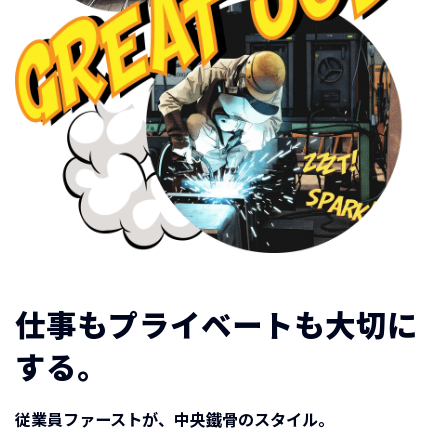
仕事もプライベートも大切に
する。
従業員ファーストが、中央鐵骨のスタイル。