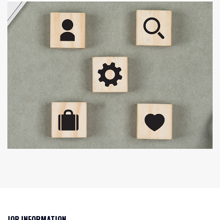
JOB INFORMATION