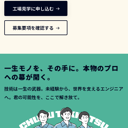
工場見学に申し込む
募集要項を確認する
一生モノを、その手に。本物のプロ
への幕が開く。
技術は一生の武器。未経験から、世界を支えるエンジニア
へ。君の可能性を、ここで解き放て。