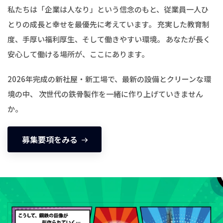
私たちは「企業は人なり」という信念のもと、従業員一人ひ
とりの成長と幸せを最優先に考えています。 充実した教育制
度、手厚い福利厚生、そして働きやすい環境。 あなたが長く
安心して働ける場所が、ここにあります。
2026年完成の新社屋・新工場で、最新の設備とクリーンな環
境の中、 次世代の鉄骨製作を一緒に作り上げていきません
か。
募集要項をみる