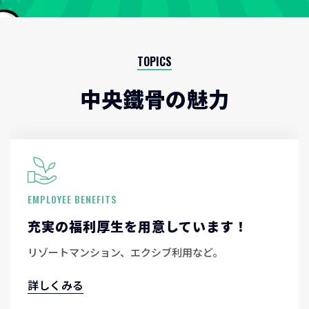
TOPICS
中央鐵骨の魅力
EMPLOYEE BENEFITS
充実の福利厚生を用意しています！
リゾートマンション、エクシブ利用など。
詳しくみる