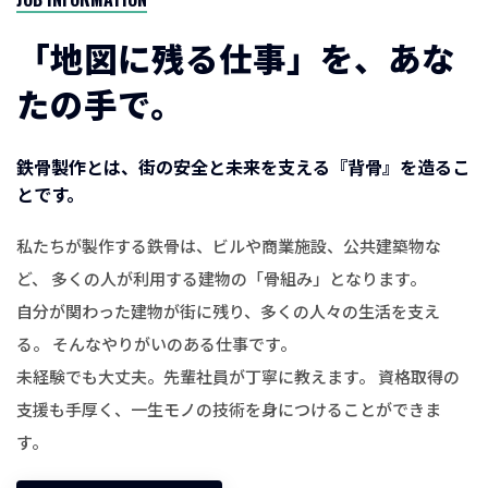
「地図に残る仕事」を、あな
たの手で。
鉄骨製作とは、街の安全と未来を支える『背骨』を造るこ
とです。
私たちが製作する鉄骨は、ビルや商業施設、公共建築物な
ど、 多くの人が利用する建物の「骨組み」となります。
自分が関わった建物が街に残り、多くの人々の生活を支え
る。 そんなやりがいのある仕事です。
未経験でも大丈夫。先輩社員が丁寧に教えます。 資格取得の
支援も手厚く、一生モノの技術を身につけることができま
す。