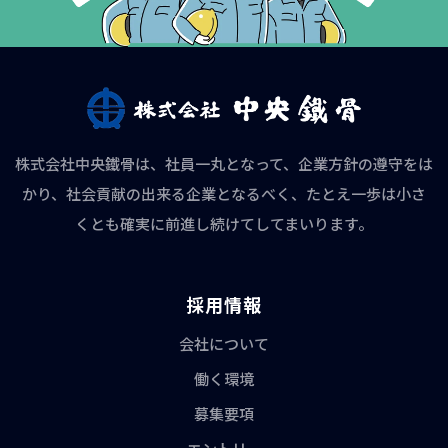
株式会社中央鐵骨は、社員一丸となって、企業方針の遵守をは
かり、社会貢献の出来る企業となるべく、たとえ一歩は小さ
くとも確実に前進し続けてしてまいります。
採用情報
会社について
働く環境
募集要項