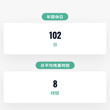
年間休日
120
日
月平均残業時間
10
時間