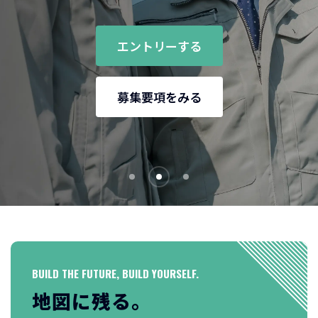
エントリーする
募集要項をみる
BUILD THE FUTURE, BUILD YOURSELF.
地図に残る。