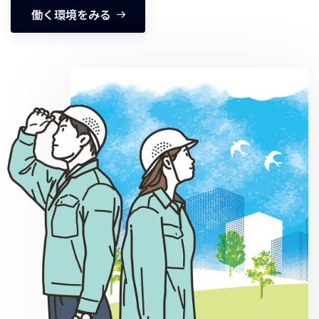
働く環境をみる