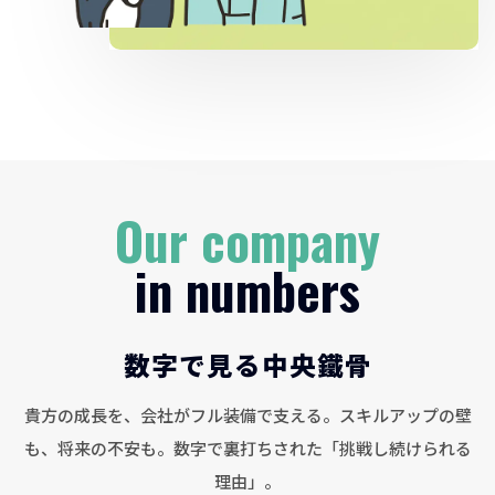
Our company
in numbers
数字で見る中央鐵骨
貴方の成長を、会社がフル装備で支える。スキルアップの壁
も、将来の不安も。数字で裏打ちされた「挑戦し続けられる
理由」。