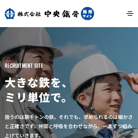
RECRUITMENT SITE
大きな鉄を、
ミリ単位で。
扱うのは数千トンの鉄。それでも、求められるのは細かさ
と正確さです。仲間と呼吸を合わせながら、一本ずつ組み
上げていきます。